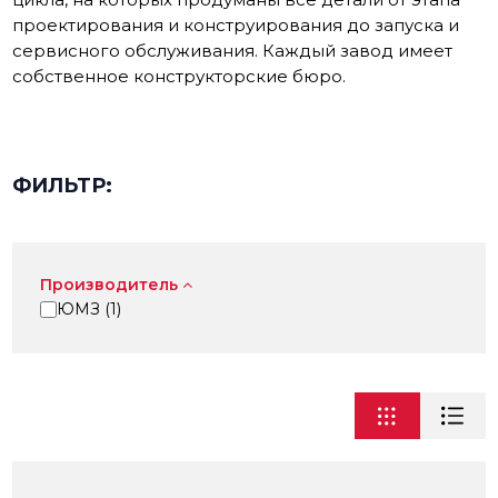
проектирования и конструирования до запуска и
сервисного обслуживания. Каждый завод имеет
собственное конструкторские бюро.
ФИЛЬТР:
Производитель
ЮМЗ (
1
)