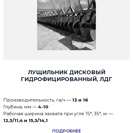
ЛУЩИЛЬНИК ДИСКОВЫЙ
ГИДРОФИЦИРОВАННЫЙ, ЛДГ
Производительность, га/ч
—
13 и 16
Глубина, мм
—
4-10
Рабочая ширина захвата при угле 15°, 35°, м:
—
12,3/11,4 и 15,3/14,1
ПОДРОБНЕЕ