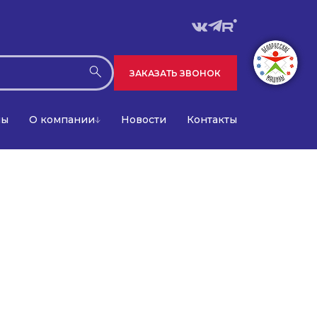
ЗАКАЗАТЬ ЗВОНОК
лы
О компании
Новости
Контакты