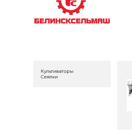
Культиваторы
Сеялки