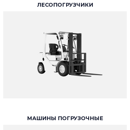
ЛЕСОПОГРУЗЧИКИ
МАШИНЫ ПОГРУЗОЧНЫЕ