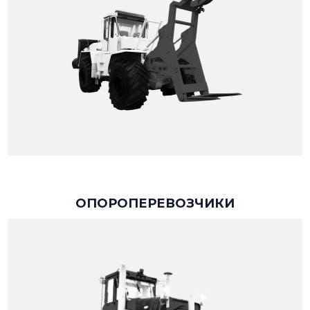
ОПОРОПЕРЕВОЗЧИКИ