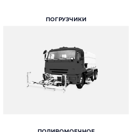
ПОГРУЗЧИКИ
ПОЛИВОМОЕЧНОЕ