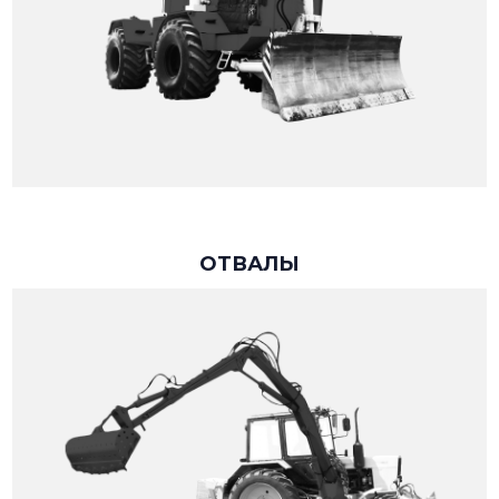
ОТВАЛЫ