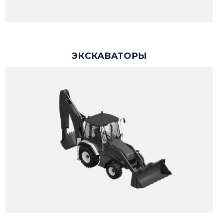
ЭКСКАВАТОРЫ