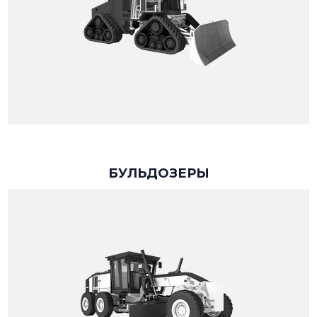
БУЛЬДОЗЕРЫ