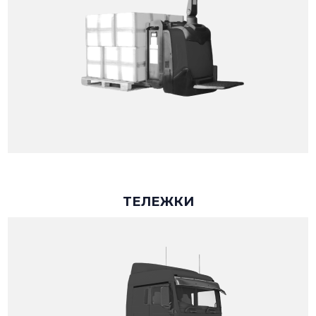
ТЕЛЕЖКИ