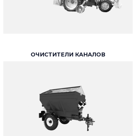
ОЧИСТИТЕЛИ КАНАЛОВ