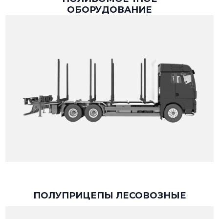
ОБОРУДОВАНИЕ
ПОЛУПРИЦЕПЫ ЛЕСОВОЗНЫЕ