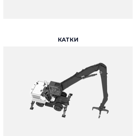
КАТКИ