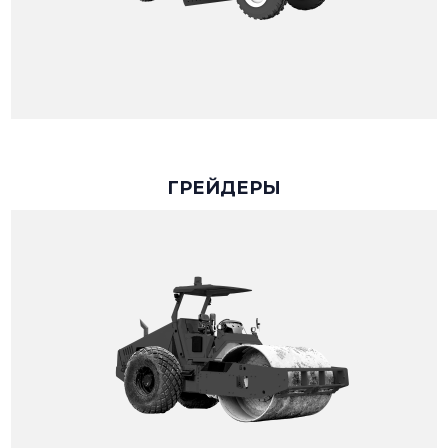
ГРЕЙДЕРЫ