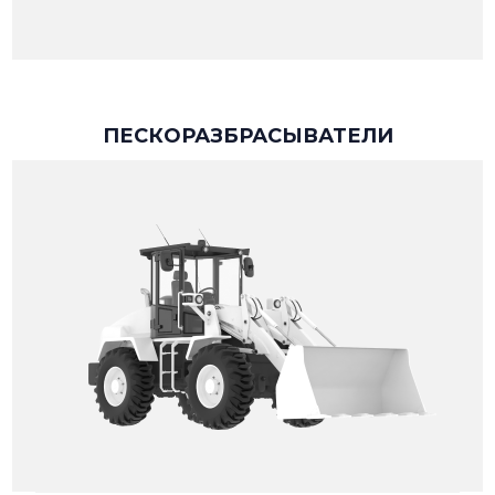
ПЕСКОРАЗБРАСЫВАТЕЛИ