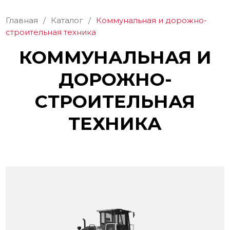
Главная
/
Каталог
/
Коммунальная и дорожно-
строительная техника
КОММУНАЛЬНАЯ И
ДОРОЖНО-
СТРОИТЕЛЬНАЯ
ТЕХНИКА