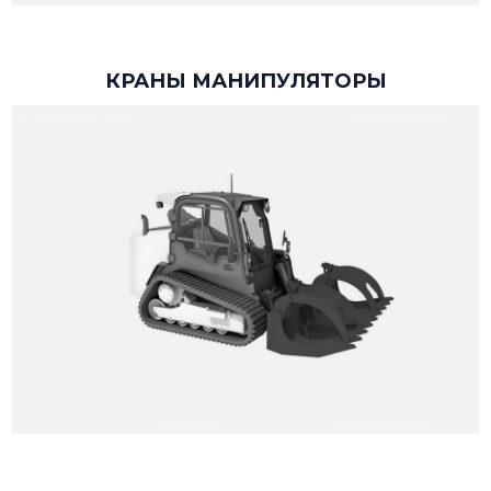
КРАНЫ МАНИПУЛЯТОРЫ