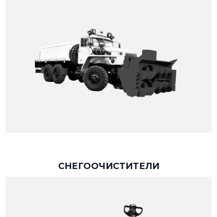
СНЕГООЧИСТИТЕЛИ