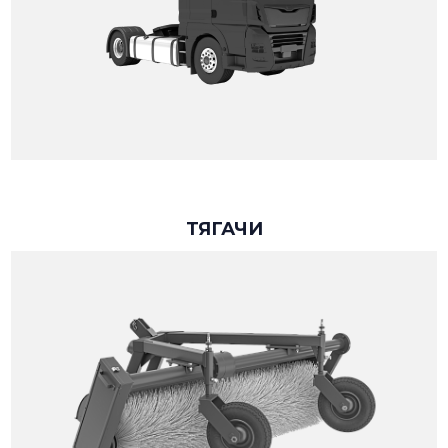
ТЯГАЧИ