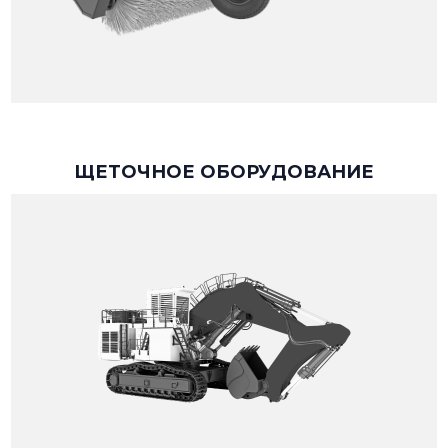
ЩЕТОЧНОЕ ОБОРУДОВАНИЕ