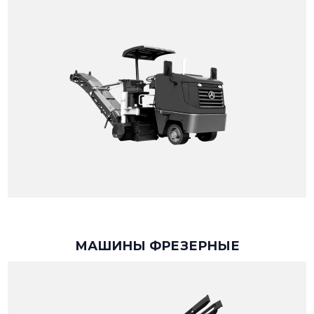
МАШИНЫ ФРЕЗЕРНЫЕ