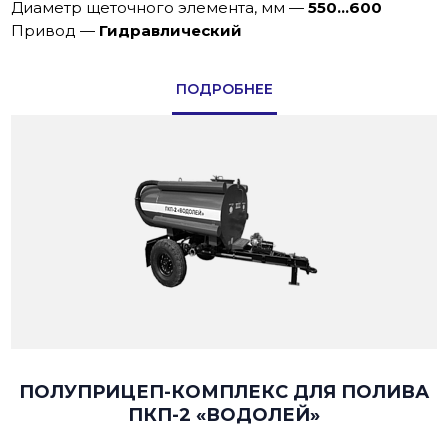
Диаметр щеточного элемента, мм
—
550…600
Пpивoд
—
Гидравлический
ПОДРОБНЕЕ
ПОЛУПРИЦЕП-КОМПЛЕКС ДЛЯ ПОЛИВА
ПКП-2 «ВОДОЛЕЙ»