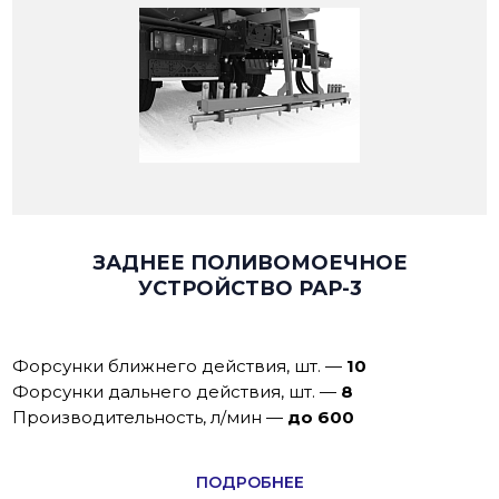
ЗАДНЕЕ ПОЛИВОМОЕЧНОЕ
УСТРОЙСТВО РАР-3
Форсунки ближнего действия, шт.
—
10
Форсунки дальнего действия, шт.
—
8
Производительнoсть, л/мин
—
до 600
ПОДРОБНЕЕ