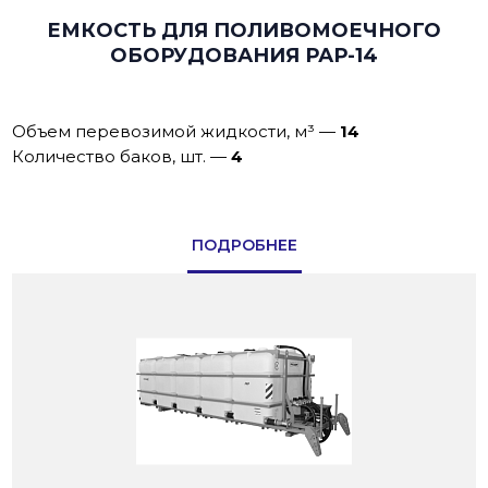
ЕМКОСТЬ ДЛЯ ПОЛИВОМОЕЧНОГО
ОБОРУДОВАНИЯ РАР-14
Объем перевозимой жидкости, м³
—
14
Количество баков, шт.
—
4
ПОДРОБНЕЕ