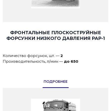
ФРОНТАЛЬНЫЕ ПЛОСКОСТРУЙНЫЕ
ФОРСУНКИ НИЗКОГО ДАВЛЕНИЯ РАР-1
Количество форсунок, шт.
—
2
Производительнoсть, л/мин
—
до 650
ПОДРОБНЕЕ