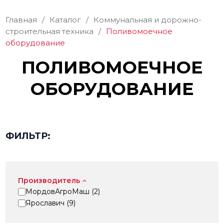
Главная
/
Каталог
/
Коммунальная и дорожно-
строительная техника
/
Поливомоечное
оборудование
ПОЛИВОМОЕЧНОЕ
ОБОРУДОВАНИЕ
ФИЛЬТР:
Производитель
МордовАгроМаш (
2
)
Ярославич (
9
)