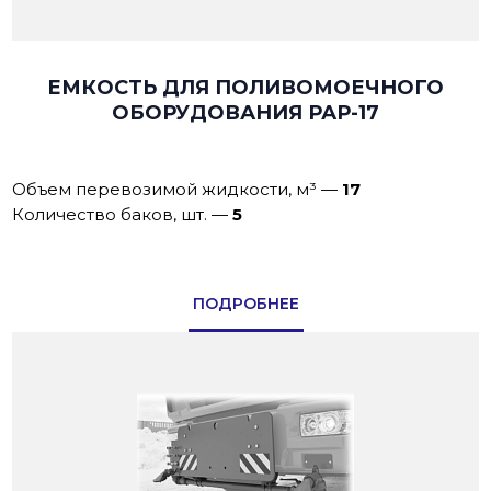
ЕМКОСТЬ ДЛЯ ПОЛИВОМОЕЧНОГО
ОБОРУДОВАНИЯ РАР-17
Объем перевозимой жидкости, м³
—
17
Количество баков, шт.
—
5
ПОДРОБНЕЕ