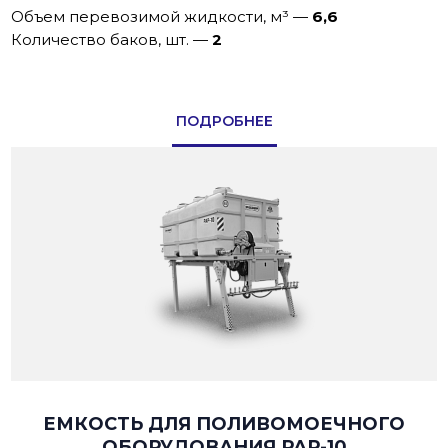
Объем перевозимой жидкости, м³
—
6,6
Количество баков, шт.
—
2
ПОДРОБНЕЕ
ЕМКОСТЬ ДЛЯ ПОЛИВОМОЕЧНОГО
ОБОРУДОВАНИЯ РАР-10