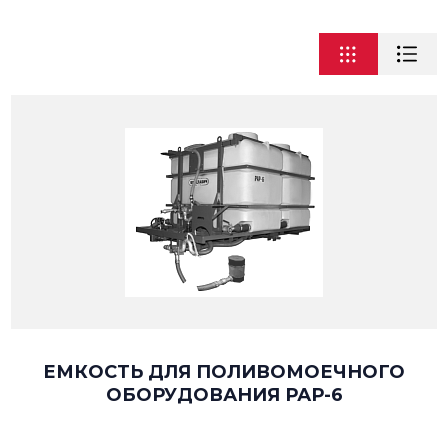
ЕМКОСТЬ ДЛЯ ПОЛИВОМОЕЧНОГО
ОБОРУДОВАНИЯ РАР-6