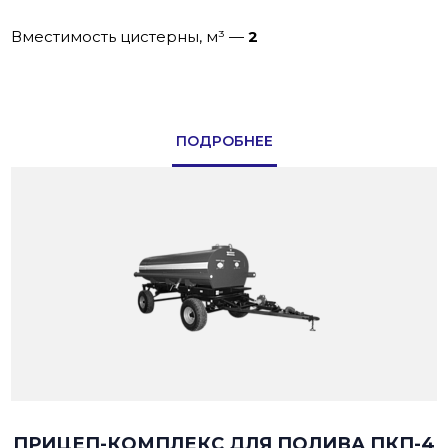
Вместимость цистерны, м³
—
2
ПОДРОБНЕЕ
ПРИЦЕП-КОМПЛЕКС ДЛЯ ПОЛИВА ПКП-4