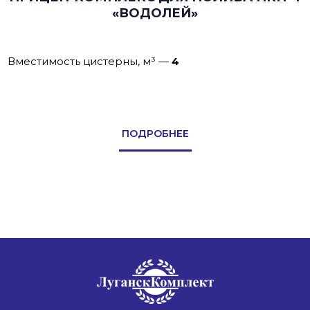
«ВОДОЛЕЙ»
Вместимость цистерны, м³
—
4
ПОДРОБНЕЕ