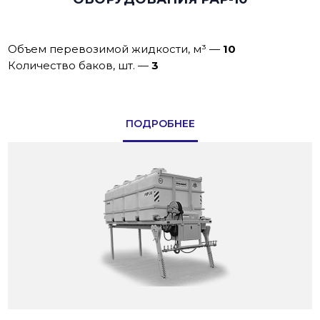
Объем перевозимой жидкости, м³
—
10
Количество баков, шт.
—
3
ПОДРОБНЕЕ