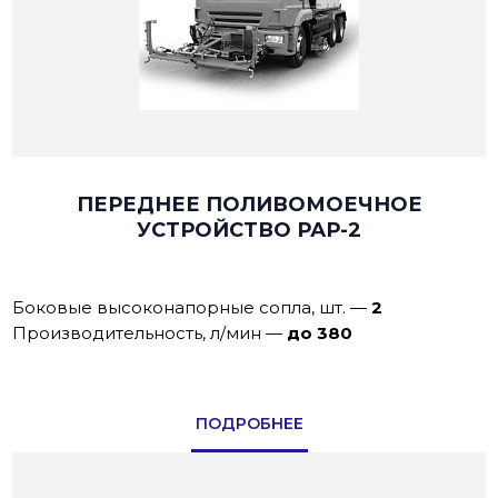
ПЕРЕДНЕЕ ПОЛИВОМОЕЧНОЕ
УСТРОЙСТВО РАР-2
Боковые высоконапорные сопла, шт.
—
2
Производительнoсть, л/мин
—
до 380
ПОДРОБНЕЕ