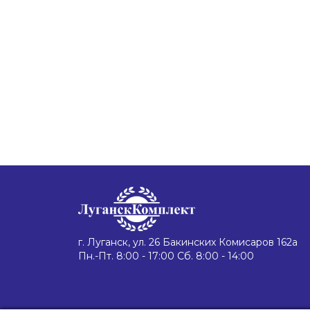
г. Луганск, ул. 26 Бакинских Комисаров 162а
Пн.-Пт. 8:00 - 17:00 Сб. 8:00 - 14:00