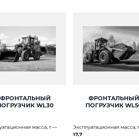
ФРОНТАЛЬНЫЙ
ФРОНТАЛЬНЫЙ
ПОГРУЗЧИК WL30
ПОГРУЗЧИК WL5
уатационная масса, т
—
Эксплуатационная масса, 
17,7