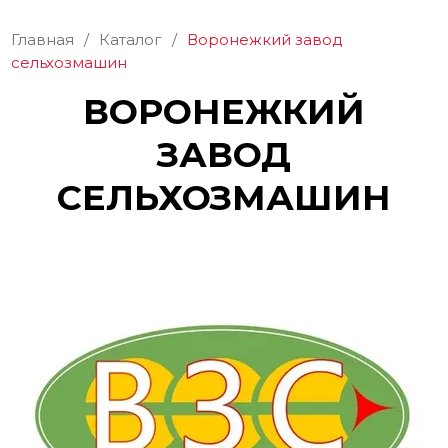
Главная
/
Каталог
/
Воронежкий завод
сельхозмашин
ВОРОНЕЖКИЙ
ЗАВОД
СЕЛЬХОЗМАШИН