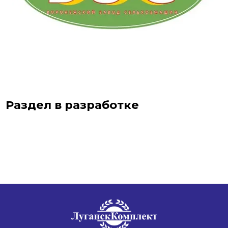
Раздел в разработке