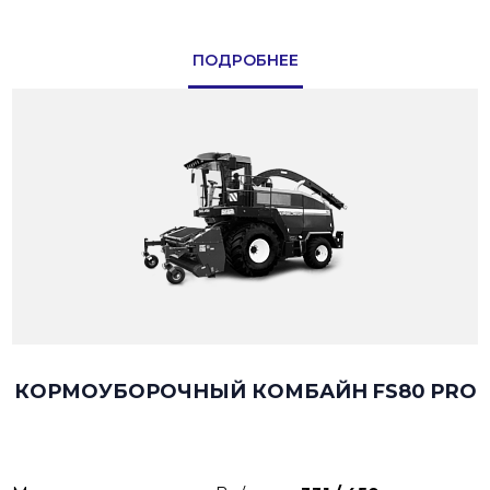
ПОДРОБНЕЕ
КОРМОУБОРОЧНЫЙ КОМБАЙН FS80 PRO