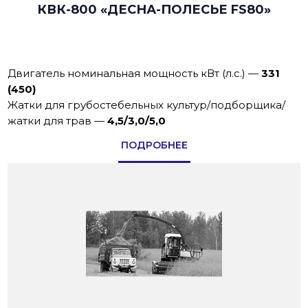
КВК-800 «ДЕСНА-ПОЛЕСЬЕ FS80»
Двигатель номинальная мощность кВт (л.с.)
—
331
(450)
Жатки для грубостебельных культур/подборщика/
жатки для трав
—
4,5/3,0/5,0
ПОДРОБНЕЕ