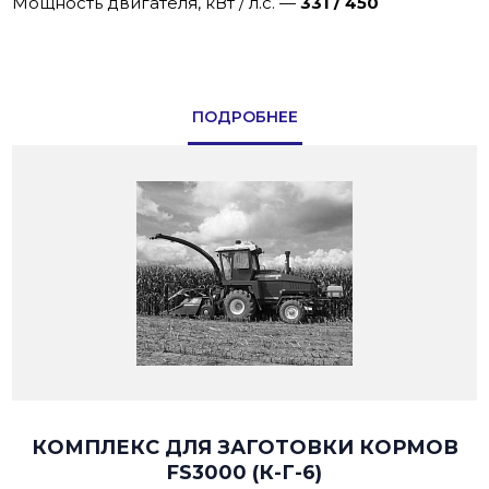
Мощность двигателя, кВт / л.с.
—
331 / 450
ПОДРОБНЕЕ
КОМПЛЕКС ДЛЯ ЗАГОТОВКИ КОРМОВ
FS3000 (К-Г-6)