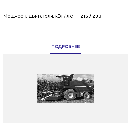
Мощность двигателя, кВт / л.с.
—
213 / 290
ПОДРОБНЕЕ