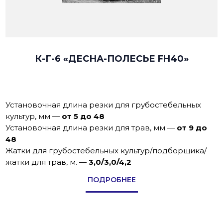
К-Г-6 «ДЕСНА-ПОЛЕСЬЕ FH40»
Установочная длина резки для грубостебельных
культур, мм
—
от 5 до 48
Установочная длина резки для трав, мм
—
от 9 до
48
Жатки для грубостебельных культур/подборщика/
жатки для трав, м.
—
3,0/3,0/4,2
ПОДРОБНЕЕ