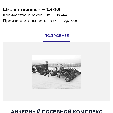
Ширина захвата, м
—
2,4-9,8
Количество дисков, шт.
—
12-44
Производительность, га / ч
—
2,4-9,8
ПОДРОБНЕЕ
АНКЕРНЫЙ ПОСЕВНОЙ КОМПЛЕКС