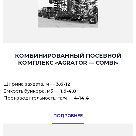
КОМБИНИРОВАННЫЙ ПОСЕВНОЙ
КОМПЛЕКС «AGRATOR — COMBI»
Ширина захвата, м
—
3,6-12
Емкость бункера, м3
—
1,9-4,8
Производительность, га/ч
—
4-14,4
ПОДРОБНЕЕ