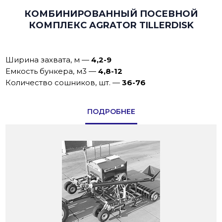
КОМБИНИРОВАННЫЙ ПОСЕВНОЙ
КОМПЛЕКС AGRATOR TILLERDISK
Ширина захвата, м
—
4,2-9
Емкость бункера, м3
—
4,8-12
Количество сошников, шт.
—
36-76
ПОДРОБНЕЕ