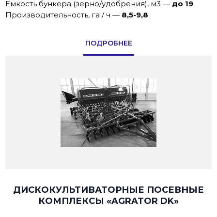
Емкость бункера (зерно/удобрения), м3
—
до 19
Производительность, га / ч
—
8,5-9,8
ПОДРОБНЕЕ
ДИСКОКУЛЬТИВАТОРНЫЕ ПОСЕВНЫЕ
КОМПЛЕКСЫ «AGRATOR DK»