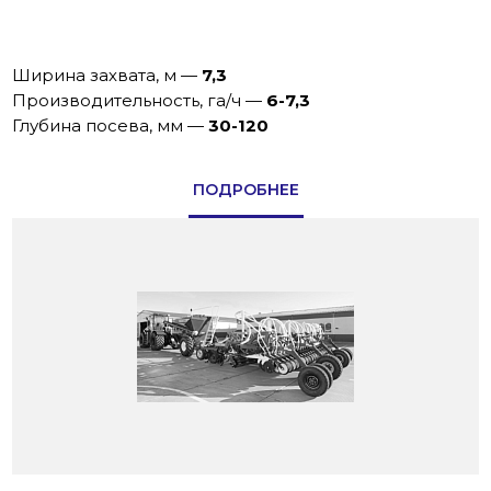
Ширина захвата, м
—
7,3
Производительность, га/ч
—
6-7,3
Глубина посева, мм
—
30-120
ПОДРОБНЕЕ