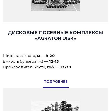
ДИСКОВЫЕ ПОСЕВНЫЕ КОМПЛЕКСЫ
«AGRATOR DISK»
Ширина захвата, м
—
9-20
Емкость бункера, м3
—
12-15
Производительность, га/ч
—
13-30
ПОДРОБНЕЕ