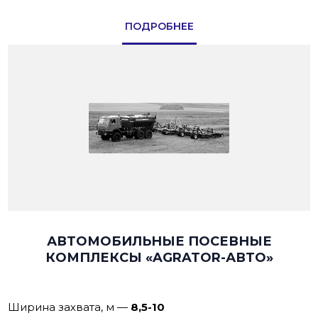
ПОДРОБНЕЕ
АВТОМОБИЛЬНЫЕ ПОСЕВНЫЕ
КОМПЛЕКСЫ «AGRATOR-АВТО»
Ширина захвата, м
—
8,5-10