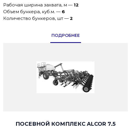
Рабочая ширина захвата, м
—
12
Объем бункера, куб.м.
—
6
Количество бункеров, шт
—
2
ПОДРОБНЕЕ
ПОСЕВНОЙ КОМПЛЕКС ALCOR 7.5