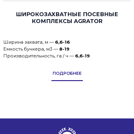
ШИРОКОЗАХВАТНЫЕ ПОСЕВНЫЕ
КОМПЛЕКСЫ AGRATOR
Ширина захвата, м
—
6,6-16
Емкость бункера, м3
—
8-19
Производительность, га / ч
—
6,6-19
ПОДРОБНЕЕ