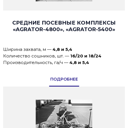
СРЕДНИЕ ПОСЕВНЫЕ КОМПЛЕКСЫ
«AGRATOR-4800», «AGRATOR-5400»
Ширина захвата, м
—
4,8 и 5,4
Количество сошников, шт.
—
16/20 и 18/24
Производительность, га/ч
—
4,8 и 5,4
ПОДРОБНЕЕ