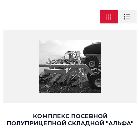
КОМПЛЕКС ПОСЕВНОЙ
ПОЛУПРИЦЕПНОЙ СКЛАДНОЙ "АЛЬФА"