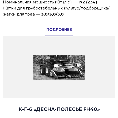
Номинальная мощность кВт (л.с.)
—
172 (234)
Жатки для грубостебельных культур/подборщика/
жатки для трав
—
3,0/3,0/5,0
ПОДРОБНЕЕ
К-Г-6 «ДЕСНА-ПОЛЕСЬЕ FH40»