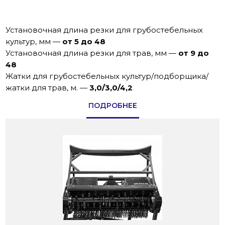
Установочная длина резки для грубостебельных
культур, мм
—
от 5 до 48
Установочная длина резки для трав, мм
—
от 9 до
48
Жатки для грубостебельных культур/подборщика/
жатки для трав, м.
—
3,0/3,0/4,2
ПОДРОБНЕЕ