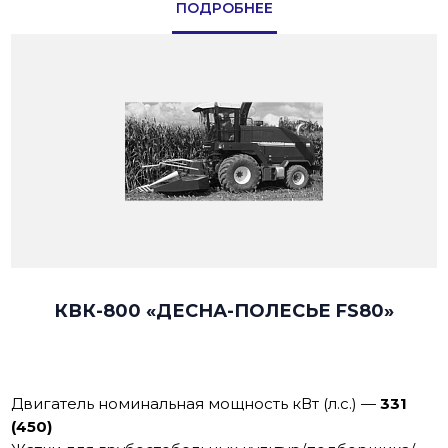
ПОДРОБНЕЕ
КВК-800 «ДЕСНА-ПОЛЕСЬЕ FS80»
Двигатель номинальная мощность кВт (л.с.)
—
331
(450)