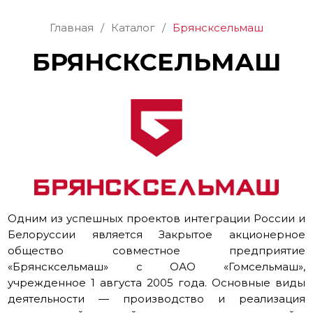
Главная
/
Каталог
/
Брянсксельмаш
БРЯНСКСЕЛЬМАШ
Одним из успешных проектов интеграции России и
Белоруссии является Закрытое акционерное
общество совместное предприятие
«Брянсксельмаш» с ОАО «Гомсельмаш»,
учрежденное 1 августа 2005 года. Основные виды
деятельности — производство и реализация