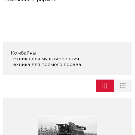
Комбайны
Техника для мульчирования
Техника для прямого посева