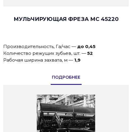
МУЛЬЧИРУЮЩАЯ ФРЕЗА МС 45220
Производительность, Га/час
—
до 0,45
Количество режущих зубьев, шт.
—
52
Рабочая ширина захвата, м
—
1,9
ПОДРОБНЕЕ