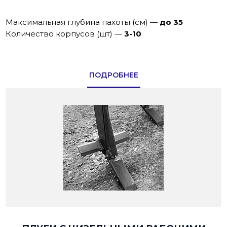
Максимальная глубина пахоты (см)
—
до 35
Количество корпусов (шт)
—
3-10
ПОДРОБНЕЕ