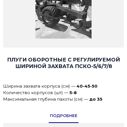
ПЛУГИ ОБОРОТНЫЕ С РЕГУЛИРУЕМОЙ
ШИРИНОЙ ЗАХВАТА ПСКО-5/6/7/8
Ширина захвата корпуса (см)
—
40-45-50
Количество корпусов (шт)
—
5-8
Максимальная глубина пахоты (см)
—
до 35
ПОДРОБНЕЕ