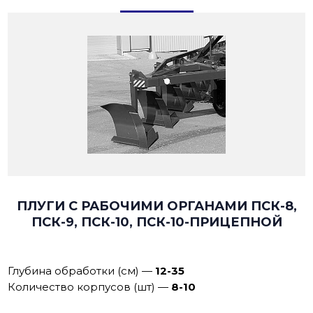
ПЛУГИ С РАБОЧИМИ ОРГАНАМИ ПСК-8,
ПСК-9, ПСК-10, ПСК-10-ПРИЦЕПНОЙ
Глубина обработки (см)
—
12-35
Количество корпусов (шт)
—
8-10