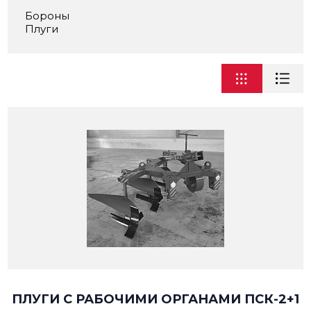
Бороны
Плуги
ПЛУГИ С РАБОЧИМИ ОРГАНАМИ ПСК-2+1