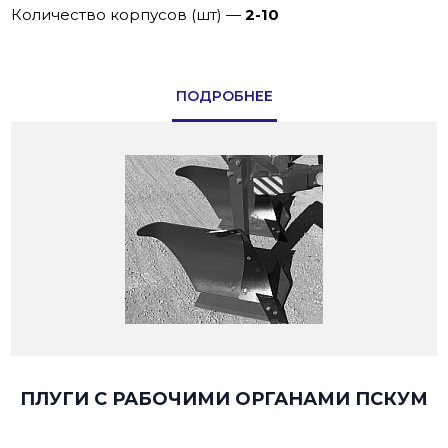
Количество корпусов (шт)
—
2-10
ПОДРОБНЕЕ
ПЛУГИ С РАБОЧИМИ ОРГАНАМИ ПСКУМ