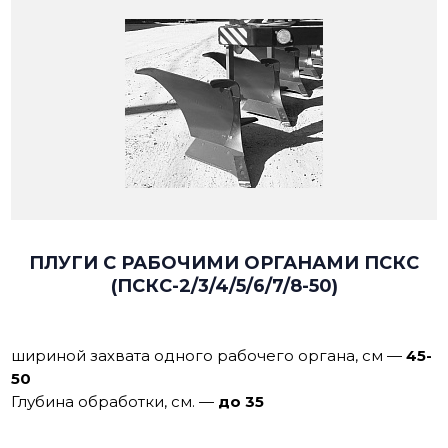
ПЛУГИ С РАБОЧИМИ ОРГАНАМИ ПСКС
(ПСКС-2/3/4/5/6/7/8-50)
шириной захвата одного рабочего органа, см
—
45-
50
Глубина обработки, см.
—
до 35