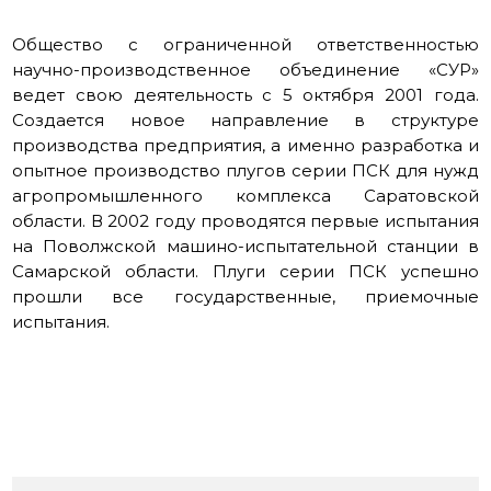
Общество с ограниченной ответственностью
научно-производственное объединение «СУР»
ведет свою деятельность с 5 октября 2001 года.
Создается новое направление в структуре
производства предприятия, а именно разработка и
опытное производство плугов серии ПСК для нужд
агропромышленного комплекса Саратовской
области. В 2002 году проводятся первые испытания
на Поволжской машино-испытательной станции в
Самарской области. Плуги серии ПСК успешно
прошли все государственные, приемочные
испытания.