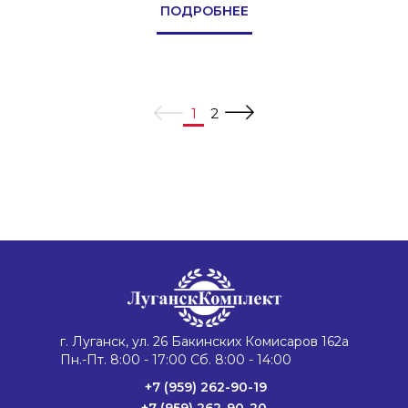
ПОДРОБНЕЕ
1
2
г. Луганск, ул. 26 Бакинских Комисаров 162а
Пн.-Пт. 8:00 - 17:00 Сб. 8:00 - 14:00
+7 (959) 262-90-19