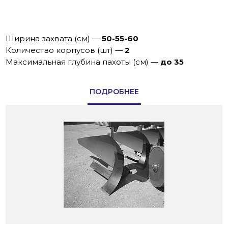
Ширина захвата (см)
—
50-55-60
Количество корпусов (шт)
—
2
Максимальная глубина пахоты (см)
—
до 35
ПОДРОБНЕЕ