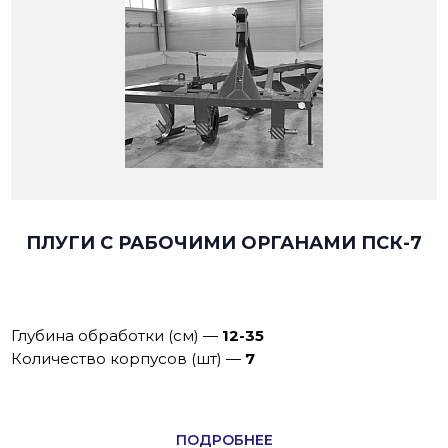
ПЛУГИ С РАБОЧИМИ ОРГАНАМИ ПСК-7
Глубина обработки (см)
—
12-35
Количество корпусов (шт)
—
7
ПОДРОБНЕЕ