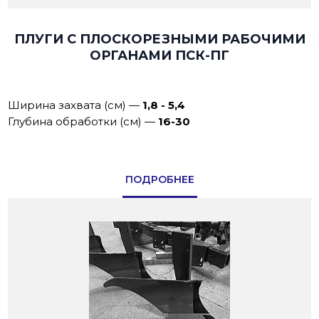
ПЛУГИ С ПЛОСКОРЕЗНЫМИ РАБОЧИМИ
ОРГАНАМИ ПСК-ПГ
Ширина захвата (см)
—
1,8 - 5,4
Глубина обработки (см)
—
16-30
ПОДРОБНЕЕ