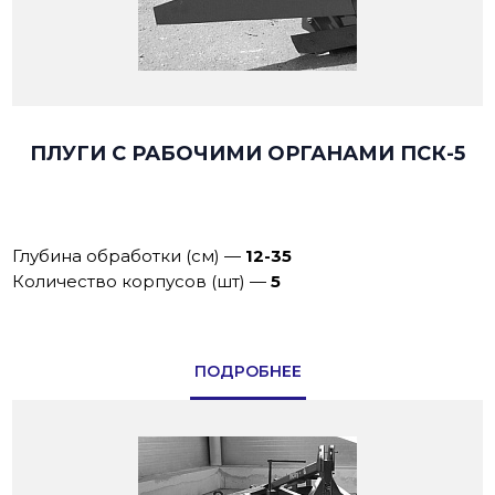
ПЛУГИ С РАБОЧИМИ ОРГАНАМИ ПСК-5
Глубина обработки (см)
—
12-35
Количество корпусов (шт)
—
5
ПОДРОБНЕЕ