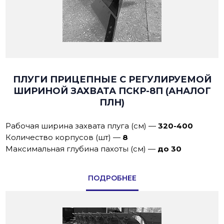
ПЛУГИ ПРИЦЕПНЫЕ С РЕГУЛИРУЕМОЙ
ШИРИНОЙ ЗАХВАТА ПСКР-8П (АНАЛОГ
ПЛН)
Рабочая ширина захвата плуга (см)
—
320-400
Количество корпусов (шт)
—
8
Максимальная глубина пахоты (см)
—
до 30
ПОДРОБНЕЕ