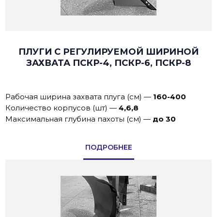
ПЛУГИ С РЕГУЛИРУЕМОЙ ШИРИНОЙ
ЗАХВАТА ПСКР-4, ПСКР-6, ПСКР-8
Рабочая ширина захвата плуга (см)
—
160-400
Количество корпусов (шт)
—
4,6,8
Максимальная глубина пахоты (см)
—
до 30
ПОДРОБНЕЕ