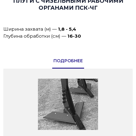
ПЛУГИ С ЧИЗЕЛЬНЫМИ РАБОЧИМИ
ОРГАНАМИ ПСК-ЧГ
Ширина захвата (м)
—
1,8 - 5,4
Глубина обработки (см)
—
16-30
ПОДРОБНЕЕ