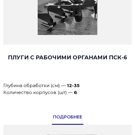
ПЛУГИ С РАБОЧИМИ ОРГАНАМИ ПСК-6
Глубина обработки (см)
—
12-35
Количество корпусов (шт)
—
6
ПОДРОБНЕЕ