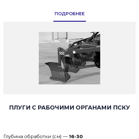
ПОДРОБНЕЕ
ПЛУГИ С РАБОЧИМИ ОРГАНАМИ ПСКУ
Глубина обработки (см)
—
16-30