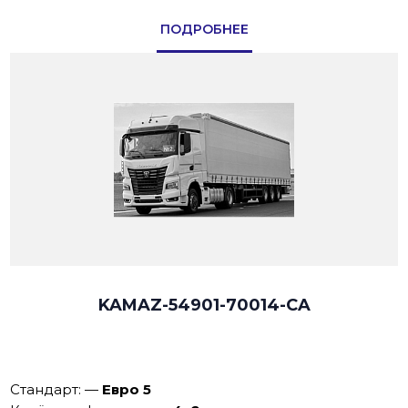
ПОДРОБНЕЕ
KAMAZ-54901-70014-CA
Стандарт:
—
Евро 5