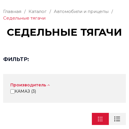
Главная
/
Каталог
/
Автомобили и прицепы
/
Седельные тягачи
СЕДЕЛЬНЫЕ ТЯГАЧИ
ФИЛЬТР:
Производитель
КАМАЗ (
3
)