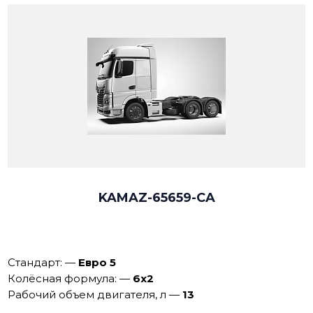
KAMAZ-65659-CA
Стандарт:
—
Евро 5
Колёсная формула:
—
6х2
Рабочий объем двигателя, л
—
13