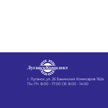
г. Луганск, ул. 26 Бакинских Комисаров 162а
Пн.-Пт. 8:00 - 17:00 Сб. 8:00 - 14:00