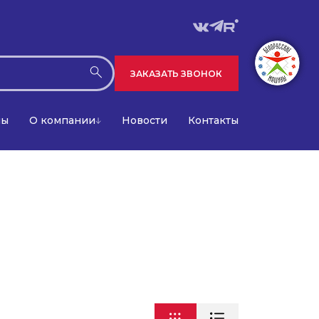
ЗАКАЗАТЬ ЗВОНОК
лы
О компании
Новости
Контакты