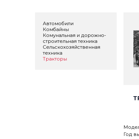
Автомобили
Комбайны
Комунальная и дорожно-
строительная техника
Сельскохозяйственная
техника
Тракторы
Т
Моде
Год в