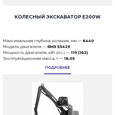
КОЛЕСНЫЙ ЭКСКАВАТОР E200W
Максимальная глубина копания, мм
—
6440
Модель двигателя
—
ЯМЗ 53429
Мощность двигателя, кВт (л.с.)
—
119 (162)
Эксплуатационная масса, т
—
18,05
ПОДРОБНЕЕ