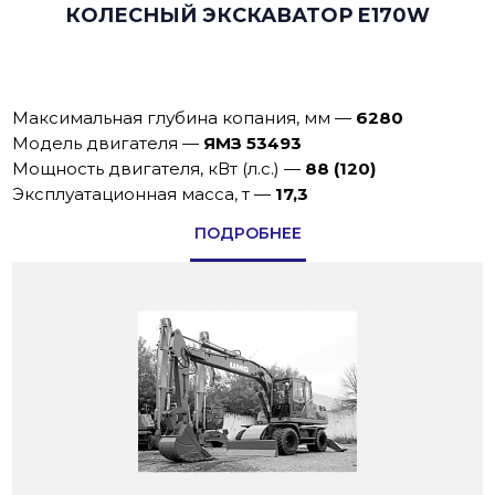
КОЛЕСНЫЙ ЭКСКАВАТОР E170W
Максимальная глубина копания, мм
—
6280
Модель двигателя
—
ЯМЗ 53493
Мощность двигателя, кВт (л.с.)
—
88 (120)
Эксплуатационная масса, т
—
17,3
ПОДРОБНЕЕ