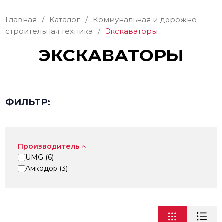
Главная
/
Каталог
/
Коммунальная и дорожно-
строительная техника
/
Экскаваторы
ЭКСКАВАТОРЫ
ФИЛЬТР:
Производитель
UMG (
6
)
Амкодор (
3
)