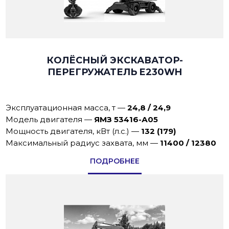
КОЛЁСНЫЙ ЭКСКАВАТОР-
ПЕРЕГРУЖАТЕЛЬ E230WH
Эксплуатационная масса, т
—
24,8 / 24,9
Модель двигателя
—
ЯМЗ 53416-А05
Мощность двигателя, кВт (л.с.)
—
132 (179)
Максимальный радиус захвата, мм
—
11400 / 12380
ПОДРОБНЕЕ