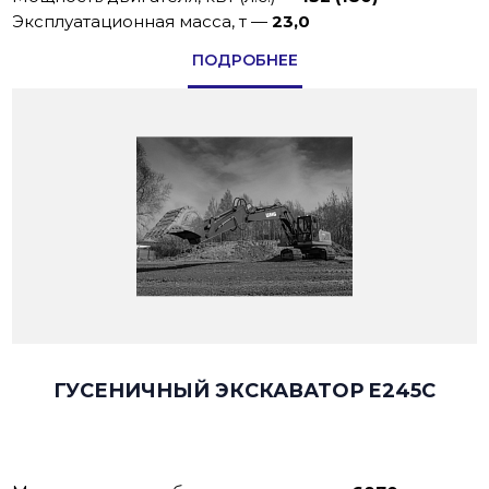
Эксплуатационная масса, т
—
23,0
ПОДРОБНЕЕ
ГУСЕНИЧНЫЙ ЭКСКАВАТОР E245C