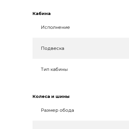
Кабина
Исполнение
Подвеска
Тип кабины
Колеса и шины
Размер обода