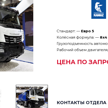
Стандарт:
—
Евро 5
Колёсная формула:
—
8х4
Грузоподъемность автомоб
Рабочий объем двигателя,
ЦЕНА ПО ЗАПР
КОНТАКТЫ ОТДЕЛА