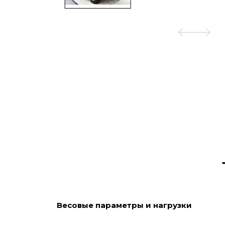
Весовые параметры и нагрузки