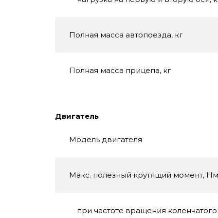
Полная масса автопоезда, кг
Полная масса прицепа, кг
Двигатель
Модель двигателя
Макс. полезный крутящий момент, Нм
при частоте вращения коленчатого 