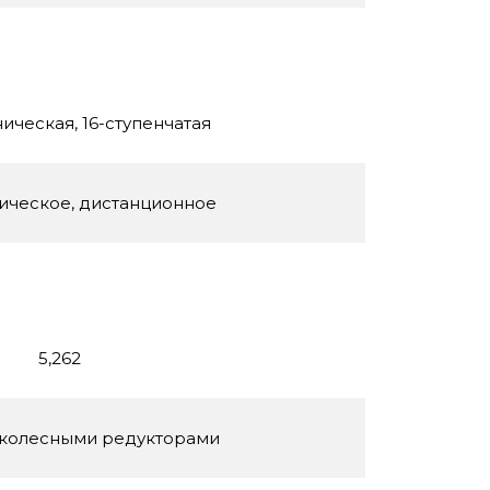
ическая, 16-ступенчатая
ическое, дистанционное
5,262
 колесными редукторами