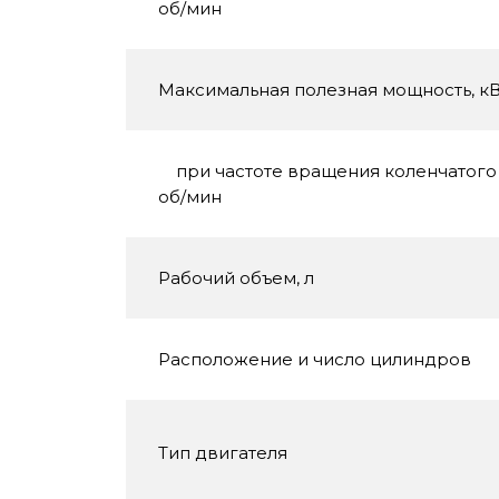
об/мин
Максимальная полезная мощность, кВт 
при частоте вращения коленчатого 
об/мин
Рабочий объем, л
Расположение и число цилиндров
Тип двигателя