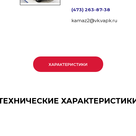
(473) 263-87-38
kamaz2@vk.vapk.ru
ХАРАКТЕРИСТИКИ
ТЕХНИЧЕСКИЕ ХАРАКТЕРИСТИК