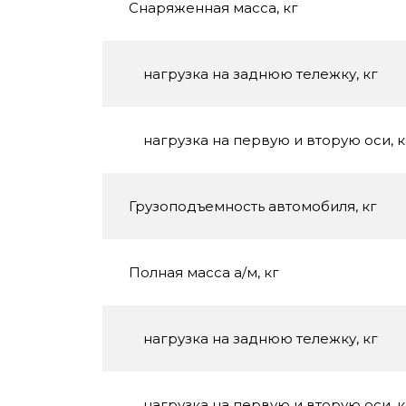
Снаряженная масса, кг
нагрузка на заднюю тележку, кг
нагрузка на первую и вторую оси, к
Грузоподъемность автомобиля, кг
Полная масса а/м, кг
нагрузка на заднюю тележку, кг
нагрузка на первую и вторую оси, к