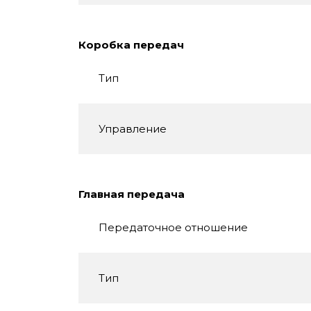
Коробка передач
Тип
Управление
Главная передача
Передаточное отношение
Тип