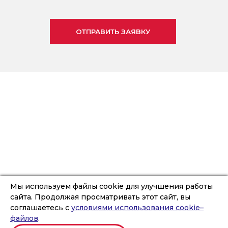
Мы используем файлы cookie для улучшения работы
сайта. Продолжая просматривать этот сайт, вы
соглашаетесь с
условиями использования cookie–
файлов
.