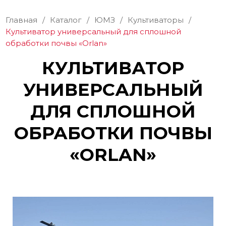
Главная
/
Каталог
/
ЮМЗ
/
Культиваторы
/
Культиватор универсальный для сплошной
обработки почвы «Orlan»
КУЛЬТИВАТОР
УНИВЕРСАЛЬНЫЙ
ДЛЯ СПЛОШНОЙ
ОБРАБОТКИ ПОЧВЫ
«ORLAN»