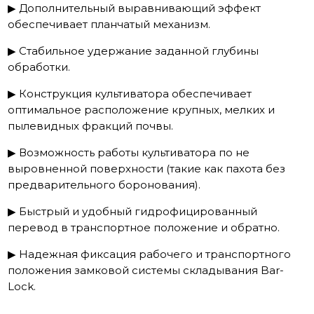
▶ Дополнительный выравнивающий эффект
обеспечивает планчатый механизм.
▶ Стабильное удержание заданной глубины
обработки.
▶ Конструкция культиватора обеспечивает
оптимальное расположение крупных, мелких и
пылевидных фракций почвы.
▶ Возможность работы культиватора по не
выровненной поверхности (такие как пахота без
предварительного боронования).
▶ Быстрый и удобный гидрофицированный
перевод в транспортное положение и обратно.
▶ Надежная фиксация рабочего и транспортного
положения замковой системы складывания Bar-
Lock.