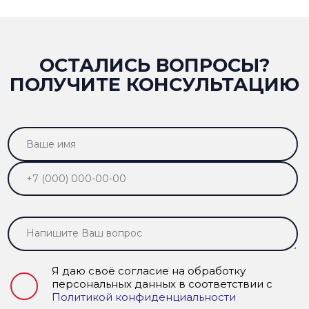
ОСТАЛИСЬ ВОПРОСЫ?
ПОЛУЧИТЕ КОНСУЛЬТАЦИЮ
Я даю своё согласие на обработку
персональных данных в соответствии с
Политикой конфиденциальности