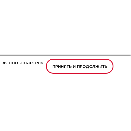
 вы соглашаетесь
ПРИНЯТЬ И ПРОДОЛЖИТЬ
авная