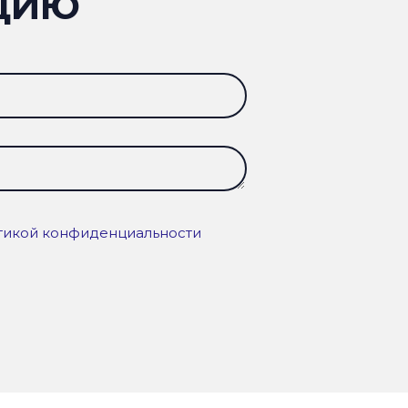
ЦИЮ
тикой конфиденциальности