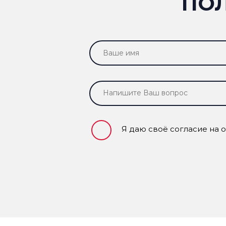
ПО
Я даю своё согласие на 