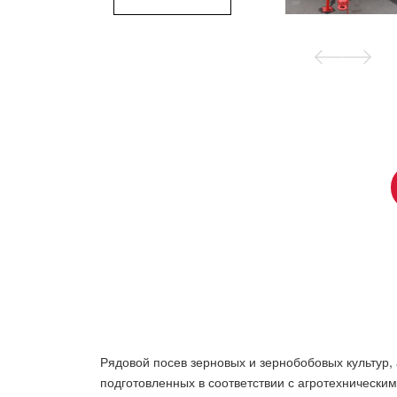
Рядовой посев зерновых и зернобобовых культур, а
подготовленных в соответствии с агротехнически