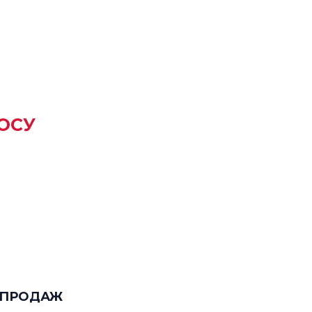
ОСУ
 ПРОДАЖ