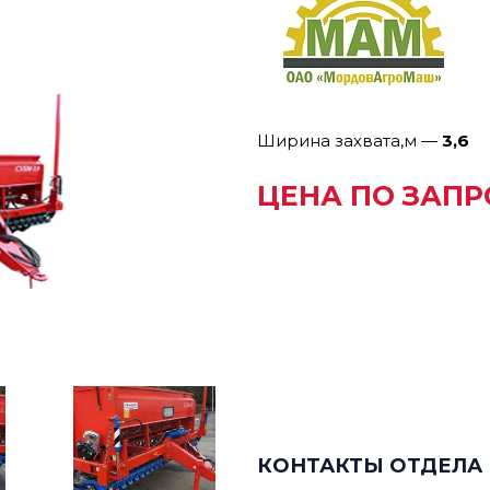
Ширина захвата,м
—
3,6
ЦЕНА ПО ЗАПР
КОНТАКТЫ ОТДЕЛА