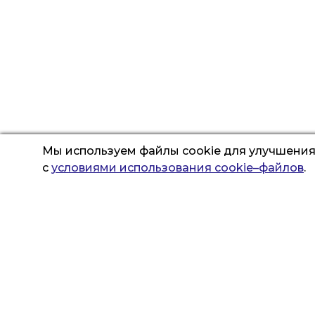
Мы используем файлы cookie для улучшения 
с
условиями использования cookie–файлов
.