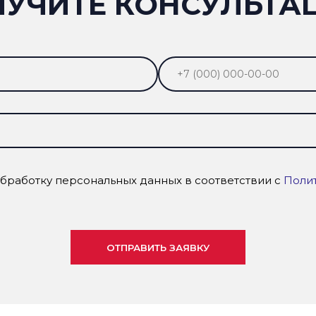
ЛУЧИТЕ КОНСУЛЬТА
обработку персональных данных в соответствии с
Поли